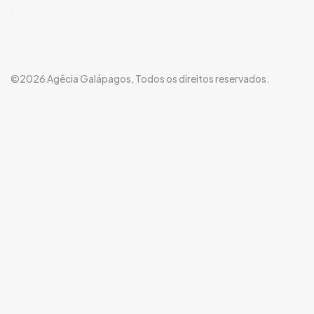
©2026 Agêcia Galápagos, Todos os direitos reservados.