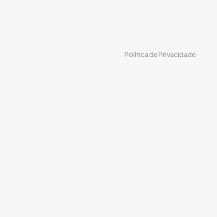
Política de Privacidade.