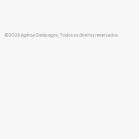
©2026 Agêcia Galápagos, Todos os direitos reservados.