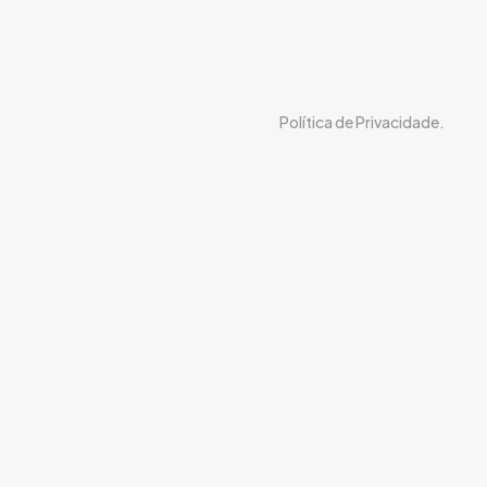
Política de Privacidade.